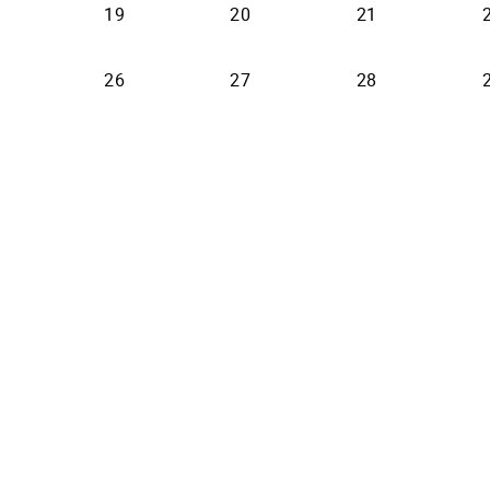
19
20
21
26
27
28