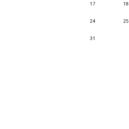
17
18
24
25
31