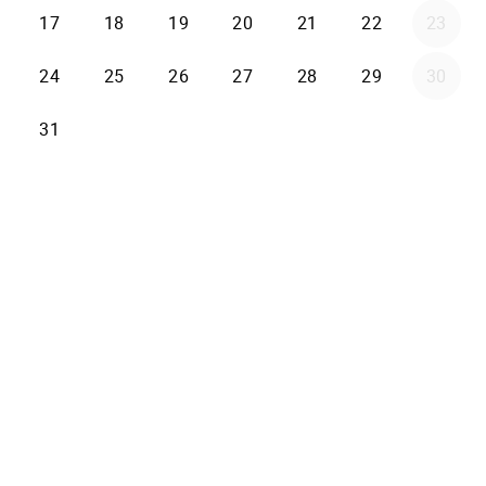
17
18
19
20
21
22
23
24
25
26
27
28
29
30
31