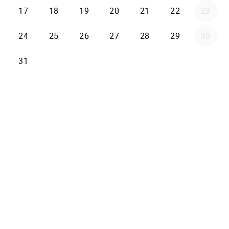
17
18
19
20
21
22
23
24
25
26
27
28
29
30
31