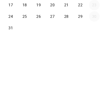
17
18
19
20
21
22
23
24
25
26
27
28
29
30
31