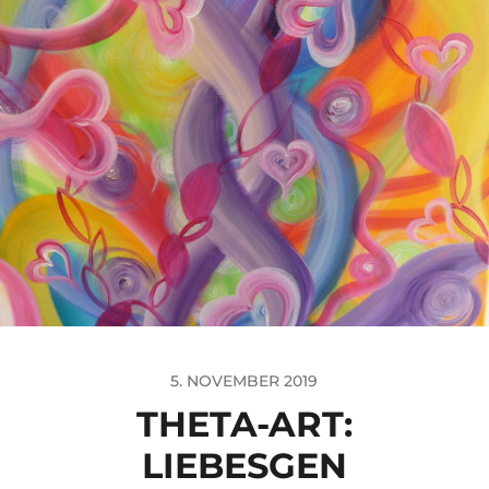
5. NOVEMBER 2019
THETA-ART:
LIEBESGEN