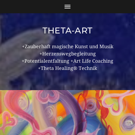
THETA-ART
+Zauberhaft magische Kunst und Musik
+Herzenswegbegleitung
+Potentialentfaltung +Art Life Coaching
+Theta Healing® Technik