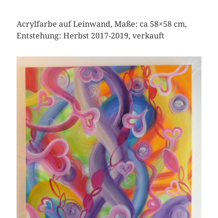
Acrylfarbe auf Leinwand, Maße: ca 58×58 cm,
Entstehung: Herbst 2017-2019, verkauft