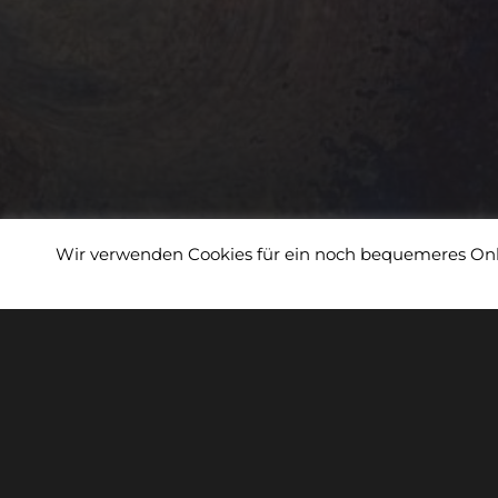
Wir verwenden Cookies für ein noch bequemeres Onli