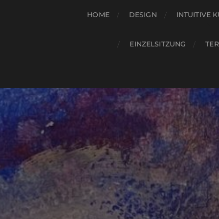
HOME
DESIGN
INTUITIVE 
EINZELSITZUNG
TE