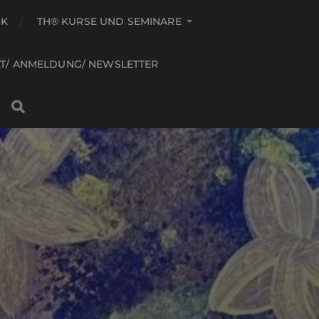
IK
TH® KURSE UND SEMINARE
T/ ANMELDUNG/ NEWSLETTER