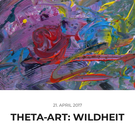
21. APRIL 2017
THETA-ART: WILDHEIT