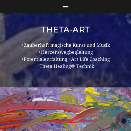
THETA-ART
+Zauberhaft magische Kunst und Musik
+Herzenswegbegleitung
+Potentialentfaltung +Art Life Coaching
+Theta Healing® Technik