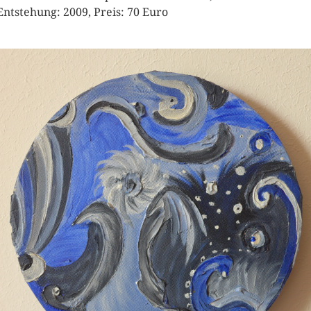
Entstehung: 2009, Preis: 70 Euro