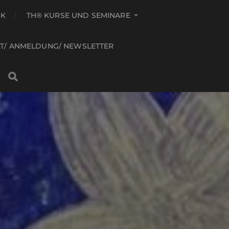
IK
TH® KURSE UND SEMINARE
T/ ANMELDUNG/ NEWSLETTER