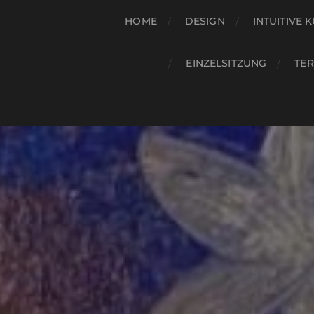
HOME
DESIGN
INTUITIVE 
EINZELSITZUNG
TE