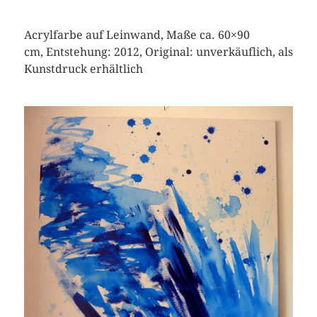
Acrylfarbe auf Leinwand, Maße ca. 60×90
cm, Entstehung: 2012, Original: unverkäuflich, als
Kunstdruck erhältlich