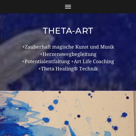
THETA-ART
+Zauberhaft magische Kunst und Musik
+Herzenswegbegleitung
+Potentialentfaltung +Art Life Coaching
+Theta Healing® Technik