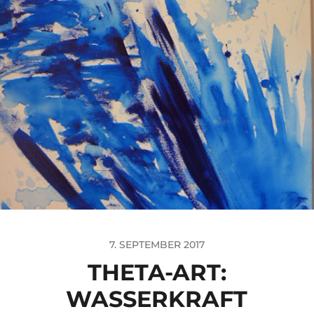
7. SEPTEMBER 2017
THETA-ART:
WASSERKRAFT