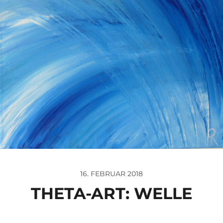
16. FEBRUAR 2018
THETA-ART: WELLE