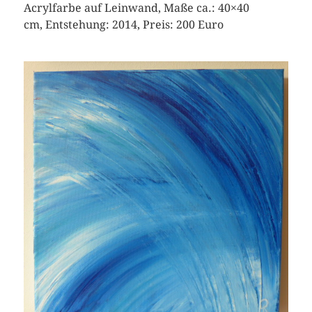
Acrylfarbe auf Leinwand, Maße ca.: 40×40
cm, Entstehung: 2014, Preis: 200 Euro