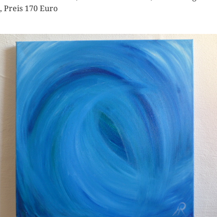
, Preis 170 Euro