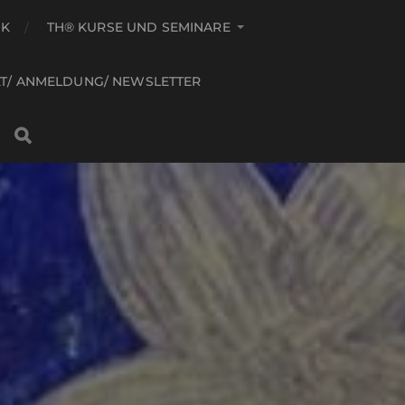
IK
TH® KURSE UND SEMINARE
T/ ANMELDUNG/ NEWSLETTER