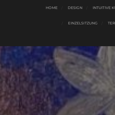
HOME
DESIGN
INTUITIVE 
EINZELSITZUNG
TE