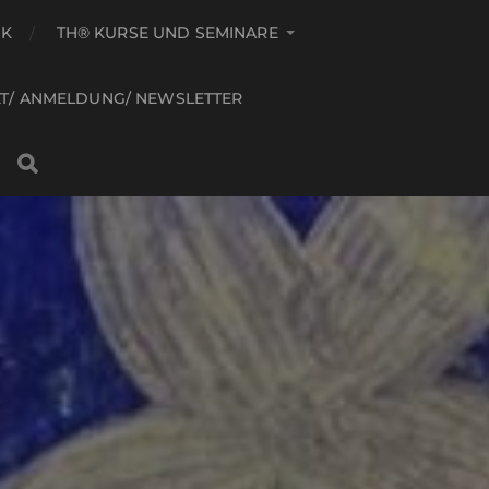
IK
TH® KURSE UND SEMINARE
T/ ANMELDUNG/ NEWSLETTER