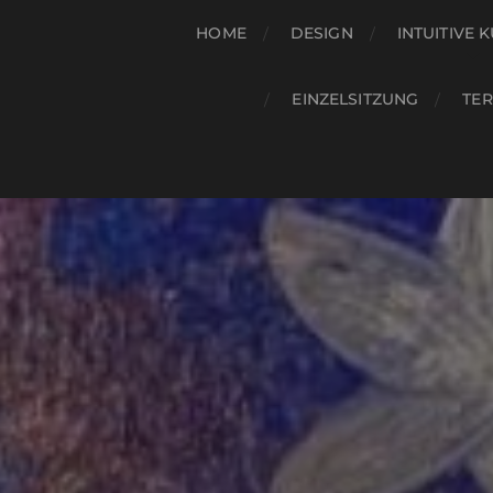
HOME
DESIGN
INTUITIVE 
EINZELSITZUNG
TE