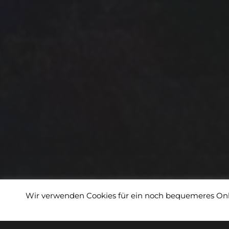
Wir verwenden Cookies für ein noch bequemeres Onli