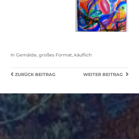
In
Gemälde
,
großes Format
,
käuflich
ZURÜCK
BEITRAG
WEITER
BEITRAG