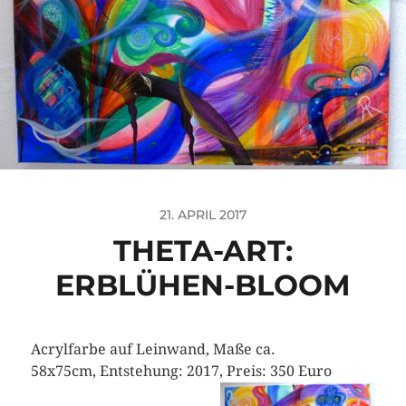
21. APRIL 2017
THETA-ART:
ERBLÜHEN-BLOOM
Acrylfarbe auf Leinwand, Maße ca.
58x75cm, Entstehung: 2017, Preis: 350 Euro