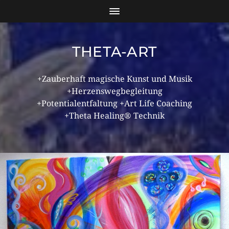
THETA-ART
+Zauberhaft magische Kunst und Musik
+Herzenswegbegleitung
+Potentialentfaltung +Art Life Coaching
+Theta Healing® Technik