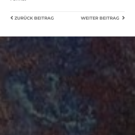
ZURÜCK
BEITRAG
WEITER
BEITRAG