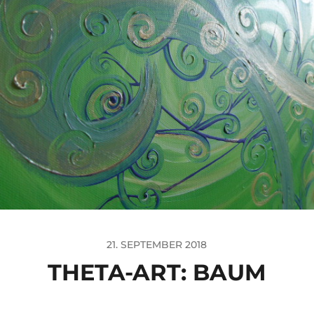
21. SEPTEMBER 2018
THETA-ART: BAUM