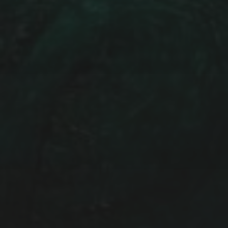
NEWSLETTER