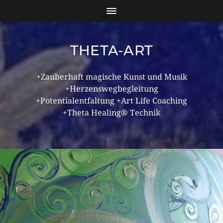
THETA-ART
+Zauberhaft magische Kunst und Musik
+Herzenswegbegleitung
+Potentialentfaltung +Art Life Coaching
+Theta Healing® Technik