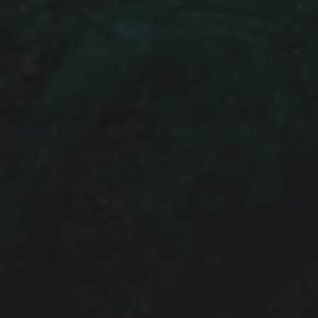
NEWSLETTER