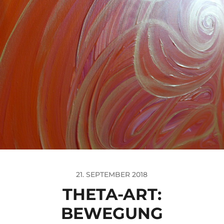
21. SEPTEMBER 2018
THETA-ART:
BEWEGUNG