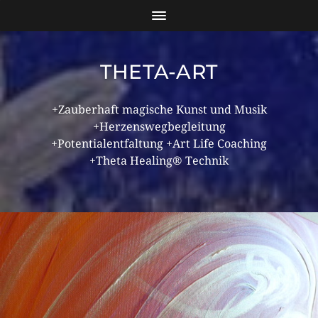
THETA-ART
+Zauberhaft magische Kunst und Musik
+Herzenswegbegleitung
+Potentialentfaltung +Art Life Coaching
+Theta Healing® Technik