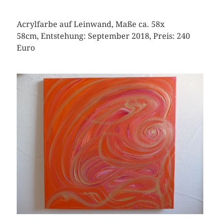
Acrylfarbe auf Leinwand, Maße ca. 58x
58cm, Entstehung: September 2018, Preis: 240
Euro